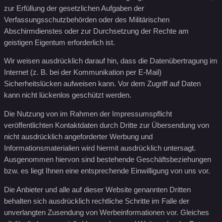
zur Erfüllung der gesetzlichen Aufgaben der
Verfassungsschutzbehörden oder des Militärischen
Abschirmdienstes oder zur Durchsetzung der Rechte am
geistigen Eigentum erforderlich ist.
Wir weisen ausdrücklich darauf hin, dass die Datenübertragung im
Internet (z. B. bei der Kommunikation per E-Mail)
Sicherheitslücken aufweisen kann. Vor dem Zugriff auf Daten
kann nicht lückenlos geschützt werden.
Die Nutzung von im Rahmen der Impressumspflicht
veröffentlichten Kontaktdaten durch Dritte zur Übersendung von
nicht ausdrücklich angeforderter Werbung und
Informationsmaterialien wird hiermit ausdrücklich untersagt.
Ausgenommen hiervon sind bestehende Geschäftsbeziehungen
bzw. es liegt Ihnen eine entsprechende Einwilligung von uns vor.
Die Anbieter und alle auf dieser Website genannten Dritten
behalten sich ausdrücklich rechtliche Schritte im Falle der
unverlangten Zusendung von Werbeinformationen vor. Gleiches