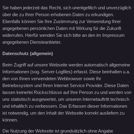
Sie haben jederzeit das Recht, sich unentgeltlich und unverzüglich
über die zu Ihrer Person erhobenen Daten zu erkundigen.
Ebenfalls können Sie Ihre Zustimmung zur Verwendung Ihrer
angegebenen persönlichen Daten mit Wirkung für die Zukunft
widerrufen. Hierfür wenden Sie sich bitte an den im Impressum
angegebenen Diensteanbieter.
Datenschutz (allgemein)
Beim Zugriff auf unsere Webseite werden automatisch allgemeine
Informationen (sog. Server-Logfiles) erfasst. Diese beinhalten u.a.
den von Ihnen verwendeten Webbrowser sowie Ihr
Betriebssystem und Ihren Internet Service Provider. Diese Daten
lassen keinerlei Rückschlüsse auf Ihre Person zu und werden von
uns statistisch ausgewertet, um unseren Internetauftritt technisch
und inhaltlich zu verbessern. Das Erfassen dieser Informationen
ist notwendig, um den Inhalt der Webseite korrekt ausliefern zu
können.
Die Nutzung der Webseite ist grundsätzlich ohne Angabe