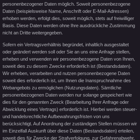
personenbezogener Daten möglich. Soweit personenbezogene
Daten (beispielsweise Name, Anschrift oder E-Mail-Adressen)
erhoben werden, erfolgt dies, soweit möglich, stets auf freiwilliger
Basis. Diese Daten werden ohne Ihre ausdrückliche Zustimmung
nicht an Dritte weitergegeben.
Sofern ein Vertragsverhältnis begründet, inhaltlich ausgestaltet
oder geändert werden soll oder Sie an uns eine Anfrage stellen,
erheben und verwenden wir personenbezogene Daten von Ihnen,
soweit dies zu diesem Zwecke erforderlich ist (Bestandsdaten).
Wir erheben, verarbeiten und nutzen personenbezogene Daten
soweit dies erforderlich ist, um Ihnen die Inanspruchnahme des
Webangebots zu ermöglichen (Nutzungsdaten). Sämtliche
personenbezogenen Daten werden nur solange gespeichert wie
dies für den genannten Zweck (Bearbeitung Ihrer Anfrage oder
Abwicklung eines Vertrags) erforderlich ist. Hierbei werden steuer-
und handelsrechtliche Aufbewahrungsfristen von uns
berücksichtigt. Auf Anordnung der zuständigen Stellen müssen wir
im Einzelfall Auskunft über diese Daten (Bestandsdaten) erteilen,
soweit dies für Zwecke der Strafverfolgung, zur Gefahrenabwehr,