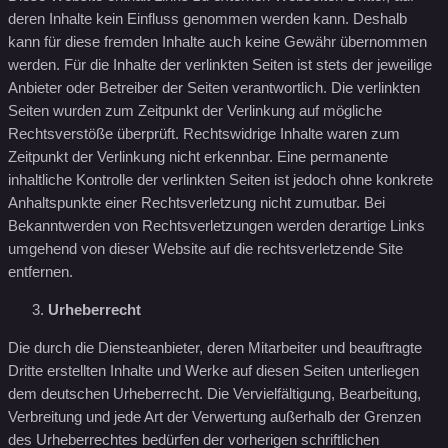
deren Inhalte kein Einfluss genommen werden kann. Deshalb
kann für diese fremden Inhalte auch keine Gewähr übernommen
werden. Für die Inhalte der verlinkten Seiten ist stets der jeweilige
Anbieter oder Betreiber der Seiten verantwortlich. Die verlinkten
Seiten wurden zum Zeitpunkt der Verlinkung auf mögliche
Rechtsverstöße überprüft. Rechtswidrige Inhalte waren zum
Zeitpunkt der Verlinkung nicht erkennbar. Eine permanente
inhaltliche Kontrolle der verlinkten Seiten ist jedoch ohne konkrete
Anhaltspunkte einer Rechtsverletzung nicht zumutbar. Bei
Bekanntwerden von Rechtsverletzungen werden derartige Links
umgehend von dieser Website auf die rechtsverletzende Site
entfernen.
Urheberrecht
Die durch die Diensteanbieter, deren Mitarbeiter und beauftragte
Dritte erstellten Inhalte und Werke auf diesen Seiten unterliegen
dem deutschen Urheberrecht. Die Vervielfältigung, Bearbeitung,
Verbreitung und jede Art der Verwertung außerhalb der Grenzen
des Urheberrechtes bedürfen der vorherigen schriftlichen