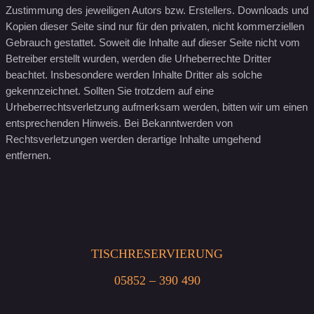
Zustimmung des jeweiligen Autors bzw. Erstellers. Downloads und
Kopien dieser Seite sind nur für den privaten, nicht kommerziellen
Gebrauch gestattet. Soweit die Inhalte auf dieser Seite nicht vom
Betreiber erstellt wurden, werden die Urheberrechte Dritter
beachtet. Insbesondere werden Inhalte Dritter als solche
gekennzeichnet. Sollten Sie trotzdem auf eine
Urheberrechtsverletzung aufmerksam werden, bitten wir um einen
entsprechenden Hinweis. Bei Bekanntwerden von
Rechtsverletzungen werden derartige Inhalte umgehend
entfernen.
TISCHRESERVIERUNG
05852 – 390 490