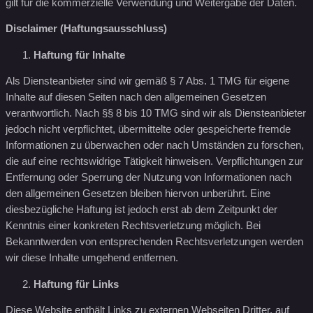
gilt für die kommerzielle Verwendung und Weitergabe der Daten.
Disclaimer (Haftungsausschluss)
Haftung für Inhalte
Als Diensteanbieter sind wir gemäß § 7 Abs. 1 TMG für eigene
Inhalte auf diesen Seiten nach den allgemeinen Gesetzen
verantwortlich. Nach §§ 8 bis 10 TMG sind wir als Diensteanbieter
jedoch nicht verpflichtet, übermittelte oder gespeicherte fremde
Informationen zu überwachen oder nach Umständen zu forschen,
die auf eine rechtswidrige Tätigkeit hinweisen. Verpflichtungen zur
Entfernung oder Sperrung der Nutzung von Informationen nach
den allgemeinen Gesetzen bleiben hiervon unberührt. Eine
diesbezügliche Haftung ist jedoch erst ab dem Zeitpunkt der
Kenntnis einer konkreten Rechtsverletzung möglich. Bei
Bekanntwerden von entsprechenden Rechtsverletzungen werden
wir diese Inhalte umgehend entfernen.
Haftung für Links
Diese Website enthält Links zu externen Webseiten Dritter, auf